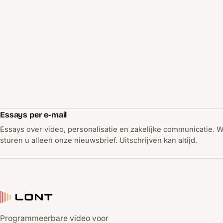
Essays per e-mail
Essays over video, personalisatie en zakelijke communicatie. 
sturen u alleen onze nieuwsbrief. Uitschrijven kan altijd.
Programmeerbare video voor