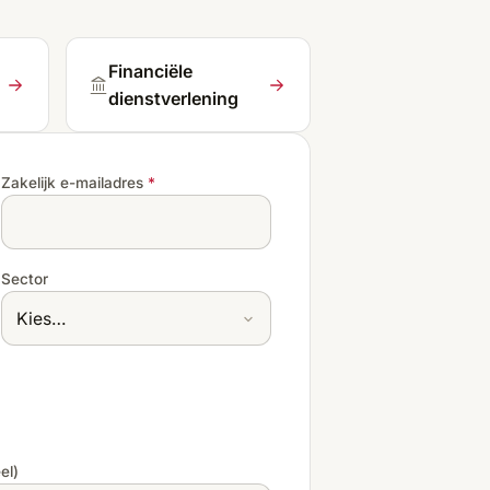
Financiële
dienstverlening
Zakelijk e-mailadres
*
Sector
el)