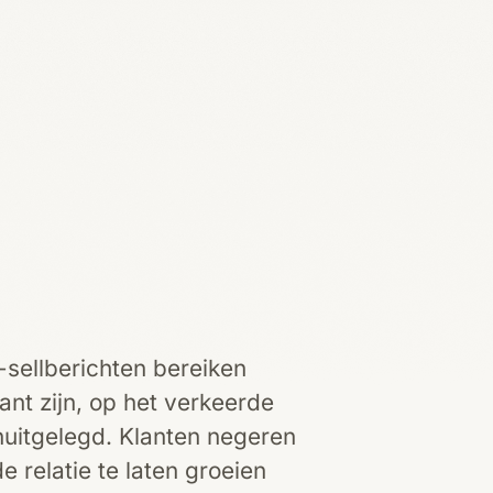
sellberichten bereiken
ant zijn, op het verkeerde
uitgelegd. Klanten negeren
 relatie te laten groeien