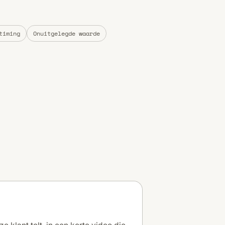
timing
Onuitgelegde waarde