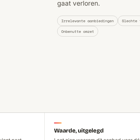
gaat verloren.
Irrelevante aanbiedingen
Slechte 
Onbenutte omzet
Waarde, uitgelegd