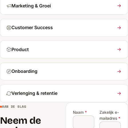
Marketing & Groei
Customer Success
Product
Onboarding
Verlenging & retentie
AAN DE SLAG
Naam
*
Zakelijk e-
Neem de
mailadres
*