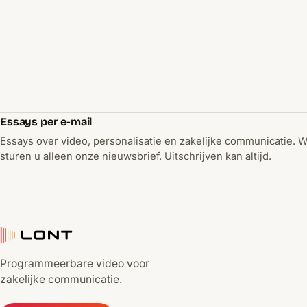
Essays per e-mail
Essays over video, personalisatie en zakelijke communicatie. 
sturen u alleen onze nieuwsbrief. Uitschrijven kan altijd.
Programmeerbare video voor
zakelijke communicatie.