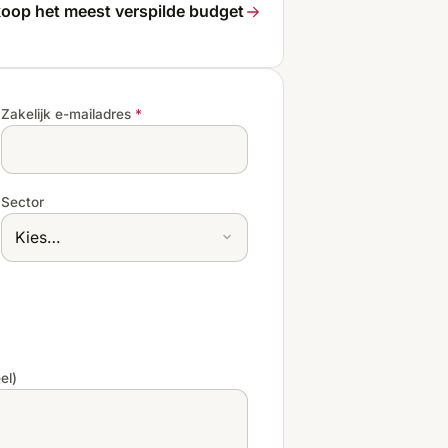
oop het meest verspilde budget
Zakelijk e-mailadres
*
Sector
el)