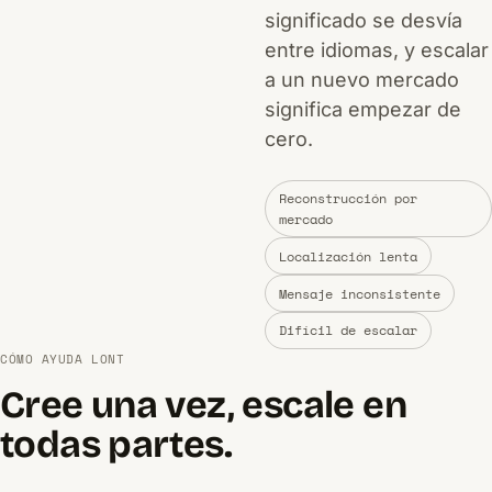
significado se desvía
entre idiomas, y escalar
a un nuevo mercado
significa empezar de
cero.
Reconstrucción por
mercado
Localización lenta
Mensaje inconsistente
Difícil de escalar
CÓMO AYUDA LONT
Cree una vez, escale en
todas partes.