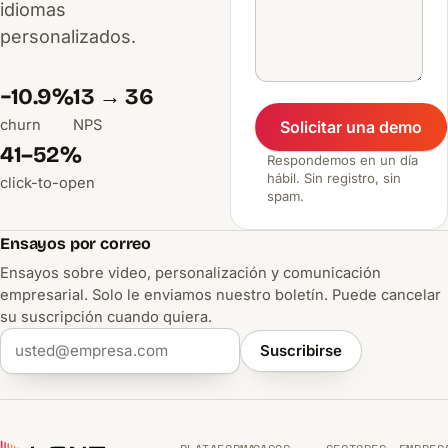
idiomas
personalizados.
−10.9%
13 → 36
churn
NPS
Solicitar una demo
41–52%
Respondemos en un día
hábil. Sin registro, sin
click-to-open
spam.
Ensayos por correo
Ensayos sobre video, personalización y comunicación
empresarial. Solo le enviamos nuestro boletín. Puede cancelar
su suscripción cuando quiera.
Suscribirse