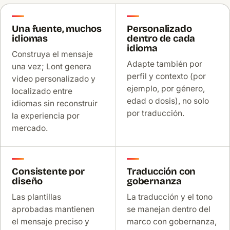
Una fuente, muchos
Personalizado
idiomas
dentro de cada
idioma
Construya el mensaje
Adapte también por
una vez; Lont genera
perfil y contexto (por
video personalizado y
ejemplo, por género,
localizado entre
edad o dosis), no solo
idiomas sin reconstruir
por traducción.
la experiencia por
mercado.
Consistente por
Traducción con
diseño
gobernanza
Las plantillas
La traducción y el tono
aprobadas mantienen
se manejan dentro del
el mensaje preciso y
marco con gobernanza,