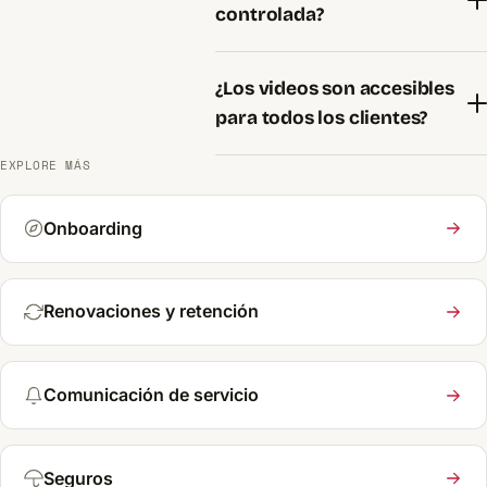
controlada?
¿Los videos son accesibles
para todos los clientes?
EXPLORE MÁS
Onboarding
Renovaciones y retención
Comunicación de servicio
Seguros