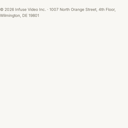
© 2026 Infuse Video Inc. · 1007 North Orange Street, 4th Floor,
Wilmington, DE 19801